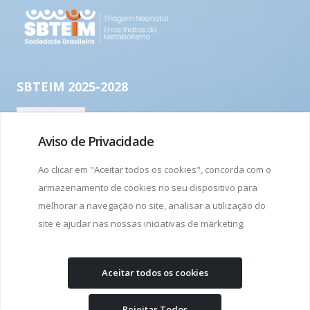
Aviso de Privacidade
Ao clicar em "Aceitar todos os cookies", concorda com o
armazenamento de cookies no seu dispositivo para
melhorar a navegação no site, analisar a utilização do
site e ajudar nas nossas iniciativas de marketing.
Aceitar todos os cookies
Rejeitar Todos