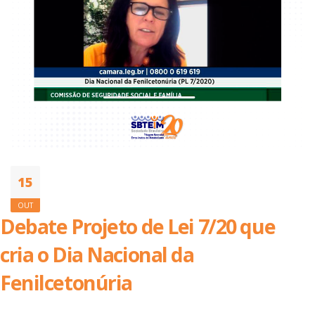
15
OUT
Debate Projeto de Lei 7/20 que
cria o Dia Nacional da
Fenilcetonúria