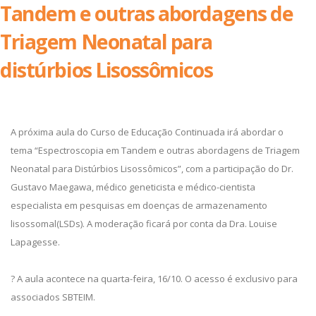
Tandem e outras abordagens de
Triagem Neonatal para
distúrbios Lisossômicos
A próxima aula do Curso de Educação Continuada irá abordar o
tema “Espectroscopia em Tandem e outras abordagens de Triagem
Neonatal para Distúrbios Lisossômicos”, com a participação do Dr.
Gustavo Maegawa, médico geneticista e médico-cientista
especialista em pesquisas em doenças de armazenamento
lisossomal(LSDs). A moderação ficará por conta da Dra. Louise
Lapagesse.
? A aula acontece na quarta-feira, 16/10. O acesso é exclusivo para
associados SBTEIM.