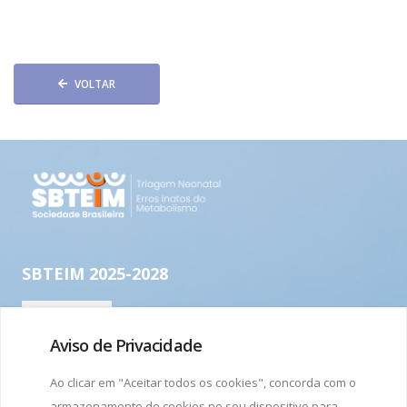
VOLTAR
Aviso de Privacidade
Ao clicar em "Aceitar todos os cookies", concorda com o
armazenamento de cookies no seu dispositivo para